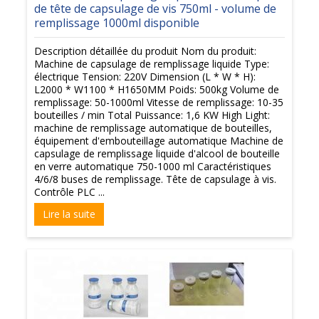
de tête de capsulage de vis 750ml - volume de
remplissage 1000ml disponible
Description détaillée du produit Nom du produit:
Machine de capsulage de remplissage liquide Type:
électrique Tension: 220V Dimension (L * W * H):
L2000 * W1100 * H1650MM Poids: 500kg Volume de
remplissage: 50-1000ml Vitesse de remplissage: 10-35
bouteilles / min Total Puissance: 1,6 KW High Light:
machine de remplissage automatique de bouteilles,
équipement d'embouteillage automatique Machine de
capsulage de remplissage liquide d'alcool de bouteille
en verre automatique 750-1000 ml Caractéristiques
4/6/8 buses de remplissage. Tête de capsulage à vis.
Contrôle PLC ...
Lire la suite