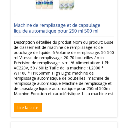
Machine de remplissage et de capsulage
liquide automatique pour 250 ml 500 ml
Description détaillée du produit Nom du produit: Buse
de classement de machine de remplissage et de
bouchage de liquide: 6 Volume de remplissage: 50-500
ml Vitesse de remplissage: 20-70 bouteilles / min
Précision de remplissage: ≤ ± 1% Alimentation: 1 Ph.
AC220V, 50 / 60Hz Taille de la machine : L2000 *
W1100 * H1650mm High Light: machine de
remplissage automatique de bouteilles, machine de
remplissage automatique Machine de remplissage et
de capsulage liquide automatique pour 250ml 500ml
Machine Fonction et caractéristique 1. La machine est
...
Lire la suite