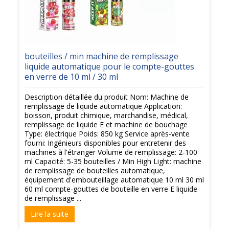
bouteilles / min machine de remplissage
liquide automatique pour le compte-gouttes
en verre de 10 ml / 30 ml
Description détaillée du produit Nom: Machine de
remplissage de liquide automatique Application:
boisson, produit chimique, marchandise, médical,
remplissage de liquide E et machine de bouchage
Type: électrique Poids: 850 kg Service après-vente
fourni: Ingénieurs disponibles pour entretenir des
machines à l'étranger Volume de remplissage: 2-100
ml Capacité: 5-35 bouteilles / Min High Light: machine
de remplissage de bouteilles automatique,
équipement d'embouteillage automatique 10 ml 30 ml
60 ml compte-gouttes de bouteille en verre E liquide
de remplissage ...
Lire la suite