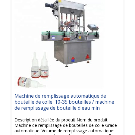
Machine de remplissage automatique de
bouteille de colle, 10-35 bouteilles / machine
de remplissage de bouteille d'eau min
Description détaillée du produit Nom du produit:
Machine de remplissage de bouteilles de colle Grade
automatique: Volume de remplissage automatique: