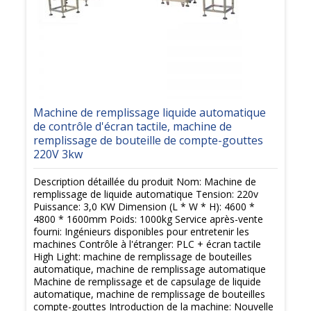
Machine de remplissage liquide automatique
de contrôle d'écran tactile, machine de
remplissage de bouteille de compte-gouttes
220V 3kw
Description détaillée du produit Nom: Machine de
remplissage de liquide automatique Tension: 220v
Puissance: 3,0 KW Dimension (L * W * H): 4600 *
4800 * 1600mm Poids: 1000kg Service après-vente
fourni: Ingénieurs disponibles pour entretenir les
machines Contrôle à l'étranger: PLC + écran tactile
High Light: machine de remplissage de bouteilles
automatique, machine de remplissage automatique
Machine de remplissage et de capsulage de liquide
automatique, machine de remplissage de bouteilles
compte-gouttes Introduction de la machine: Nouvelle