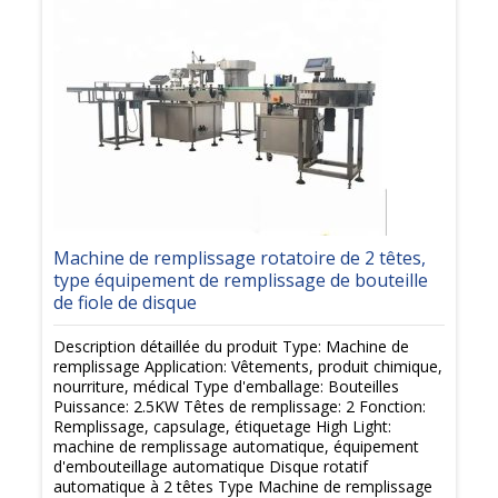
Machine de remplissage rotatoire de 2 têtes,
type équipement de remplissage de bouteille
de fiole de disque
Description détaillée du produit Type: Machine de
remplissage Application: Vêtements, produit chimique,
nourriture, médical Type d'emballage: Bouteilles
Puissance: 2.5KW Têtes de remplissage: 2 Fonction:
Remplissage, capsulage, étiquetage High Light:
machine de remplissage automatique, équipement
d'embouteillage automatique Disque rotatif
automatique à 2 têtes Type Machine de remplissage