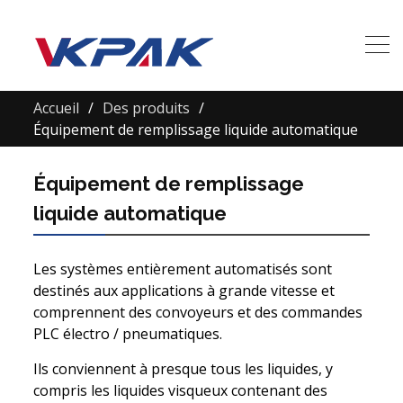
Accueil
Des produits
Équipement de remplissage liquide automatique
Équipement de remplissage
liquide automatique
Les systèmes entièrement automatisés sont
destinés aux applications à grande vitesse et
comprennent des convoyeurs et des commandes
PLC électro / pneumatiques.
Ils conviennent à presque tous les liquides, y
compris les liquides visqueux contenant des