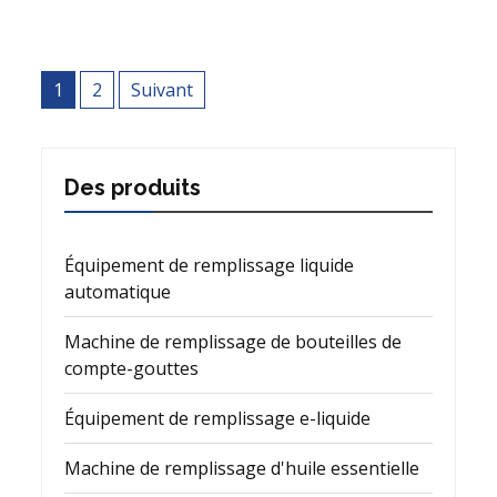
Navigation
1
2
Suivant
des
articles
Des produits
Équipement de remplissage liquide
automatique
Machine de remplissage de bouteilles de
compte-gouttes
Équipement de remplissage e-liquide
Machine de remplissage d'huile essentielle