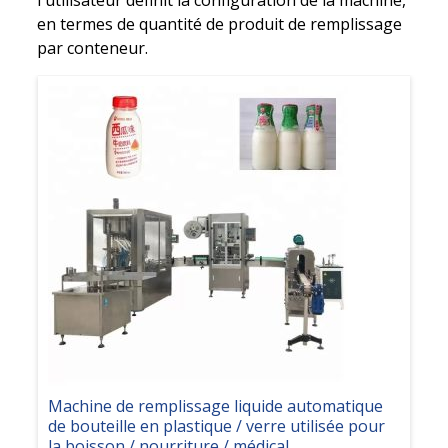
l'utilisateur définit la configuration de la machine,
en termes de quantité de produit de remplissage
par conteneur.
Machine de remplissage liquide automatique
de bouteille en plastique / verre utilisée pour
la boisson / nourriture / médical