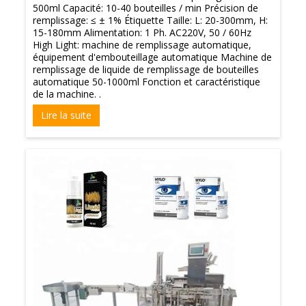
500ml Capacité: 10-40 bouteilles / min Précision de
remplissage: ≤ ± 1% Étiquette Taille: L: 20-300mm, H:
15-180mm Alimentation: 1 Ph. AC220V, 50 / 60Hz
High Light: machine de remplissage automatique,
équipement d'embouteillage automatique Machine de
remplissage de liquide de remplissage de bouteilles
automatique 50-1000ml Fonction et caractéristique
de la machine. .
Lire la suite