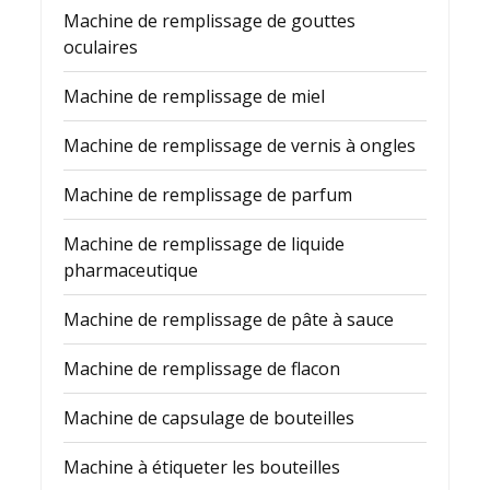
Machine de remplissage de gouttes
oculaires
Machine de remplissage de miel
Machine de remplissage de vernis à ongles
Machine de remplissage de parfum
Machine de remplissage de liquide
pharmaceutique
Machine de remplissage de pâte à sauce
Machine de remplissage de flacon
Machine de capsulage de bouteilles
Machine à étiqueter les bouteilles