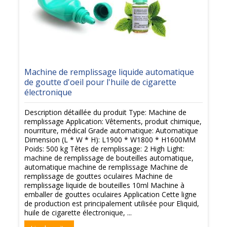
Machine de remplissage liquide automatique
de goutte d'oeil pour l'huile de cigarette
électronique
Description détaillée du produit Type: Machine de
remplissage Application: Vêtements, produit chimique,
nourriture, médical Grade automatique: Automatique
Dimension (L * W * H): L1900 * W1800 * H1600MM
Poids: 500 kg Têtes de remplissage: 2 High Light:
machine de remplissage de bouteilles automatique,
automatique machine de remplissage Machine de
remplissage de gouttes oculaires Machine de
remplissage liquide de bouteilles 10ml Machine à
emballer de gouttes oculaires Application Cette ligne
de production est principalement utilisée pour Eliquid,
huile de cigarette électronique, ...