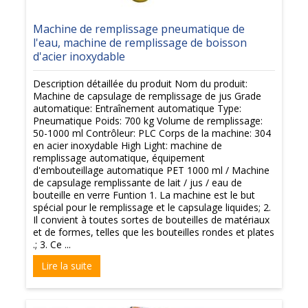
Machine de remplissage pneumatique de
l'eau, machine de remplissage de boisson
d'acier inoxydable
Description détaillée du produit Nom du produit:
Machine de capsulage de remplissage de jus Grade
automatique: Entraînement automatique Type:
Pneumatique Poids: 700 kg Volume de remplissage:
50-1000 ml Contrôleur: PLC Corps de la machine: 304
en acier inoxydable High Light: machine de
remplissage automatique, équipement
d'embouteillage automatique PET 1000 ml / Machine
de capsulage remplissante de lait / jus / eau de
bouteille en verre Funtion 1. La machine est le but
spécial pour le remplissage et le capsulage liquides; 2.
Il convient à toutes sortes de bouteilles de matériaux
et de formes, telles que les bouteilles rondes et plates
.; 3. Ce ...
Lire la suite