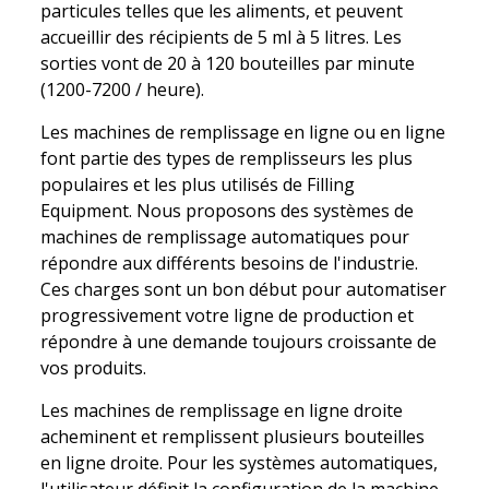
particules telles que les aliments, et peuvent
accueillir des récipients de 5 ml à 5 litres. Les
sorties vont de 20 à 120 bouteilles par minute
(1200-7200 / heure).
Les machines de remplissage en ligne ou en ligne
font partie des types de remplisseurs les plus
populaires et les plus utilisés de Filling
Equipment. Nous proposons des systèmes de
machines de remplissage automatiques pour
répondre aux différents besoins de l'industrie.
Ces charges sont un bon début pour automatiser
progressivement votre ligne de production et
répondre à une demande toujours croissante de
vos produits.
Les machines de remplissage en ligne droite
acheminent et remplissent plusieurs bouteilles
en ligne droite. Pour les systèmes automatiques,