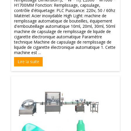
H1700MM Fonction: Remplissage, capsulage,
contrôle d'étiquetage: PLC Puissance: 220v, 50 / 60hz
Matériel: Acier inoxydable High Light: machine de
remplissage automatique de bouteilles, équipement
d'embouteillage automatique 10ml, 20ml, 30ml, 50ml
machine de capsulage de remplissage de liquide de
cigarette électronique automatique Paramètre
technique Machine de capsulage de remplissage de
liquide de cigarette électronique automatique 1. Cette
machine est ...
Lire la suite