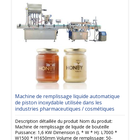
Machine de remplissage liquide automatique
de piston inoxydable utilisée dans les
industries pharmaceutiques / cosmétiques
Description détaillée du produit Nom du produit:
Machine de remplissage de liquide de bouteille
Puissance: 1,6 KW Dimension (L * W * H): L7000 *
W1500 * H1650mm Volume de remplissage: 50-