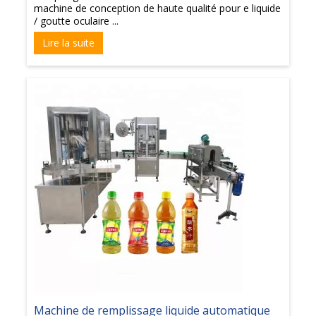
machine de conception de haute qualité pour e liquide
/ goutte oculaire ...
Lire la suite
Machine de remplissage liquide automatique