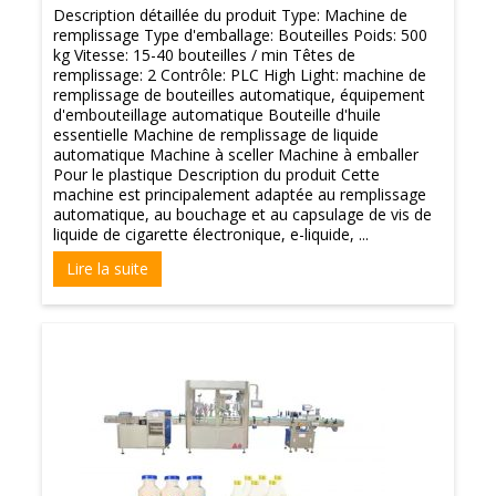
Description détaillée du produit Type: Machine de
remplissage Type d'emballage: Bouteilles Poids: 500
kg Vitesse: 15-40 bouteilles / min Têtes de
remplissage: 2 Contrôle: PLC High Light: machine de
remplissage de bouteilles automatique, équipement
d'embouteillage automatique Bouteille d'huile
essentielle Machine de remplissage de liquide
automatique Machine à sceller Machine à emballer
Pour le plastique Description du produit Cette
machine est principalement adaptée au remplissage
automatique, au bouchage et au capsulage de vis de
liquide de cigarette électronique, e-liquide, ...
Lire la suite