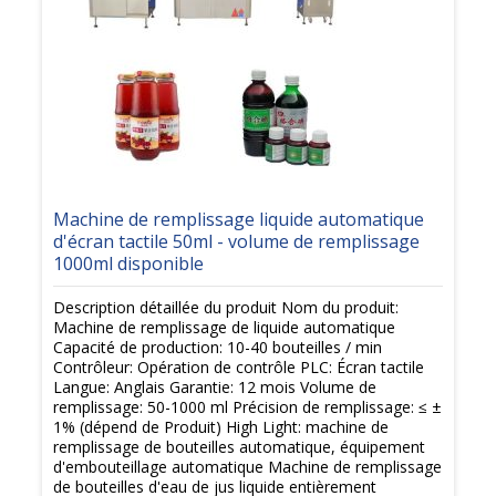
Machine de remplissage liquide automatique
d'écran tactile 50ml - volume de remplissage
1000ml disponible
Description détaillée du produit Nom du produit:
Machine de remplissage de liquide automatique
Capacité de production: 10-40 bouteilles / min
Contrôleur: Opération de contrôle PLC: Écran tactile
Langue: Anglais Garantie: 12 mois Volume de
remplissage: 50-1000 ml Précision de remplissage: ≤ ±
1% (dépend de Produit) High Light: machine de
remplissage de bouteilles automatique, équipement
d'embouteillage automatique Machine de remplissage
de bouteilles d'eau de jus liquide entièrement