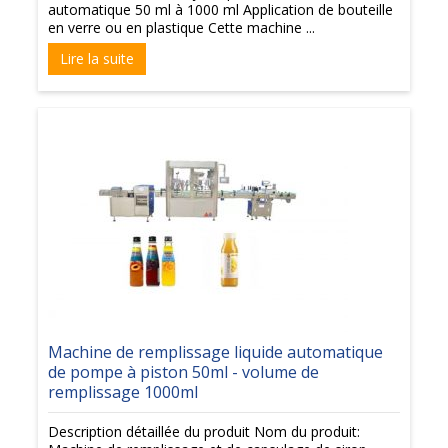
automatique 50 ml à 1000 ml Application de bouteille
en verre ou en plastique Cette machine ...
Lire la suite
Machine de remplissage liquide automatique
de pompe à piston 50ml - volume de
remplissage 1000ml
Description détaillée du produit Nom du produit: