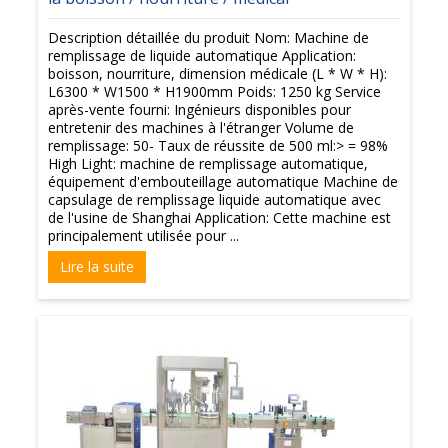
Description détaillée du produit Nom: Machine de
remplissage de liquide automatique Application:
boisson, nourriture, dimension médicale (L * W * H):
L6300 * W1500 * H1900mm Poids: 1250 kg Service
après-vente fourni: Ingénieurs disponibles pour
entretenir des machines à l'étranger Volume de
remplissage: 50- Taux de réussite de 500 ml:> = 98%
High Light: machine de remplissage automatique,
équipement d'embouteillage automatique Machine de
capsulage de remplissage liquide automatique avec
de l'usine de Shanghai Application: Cette machine est
principalement utilisée pour ...
Lire la suite