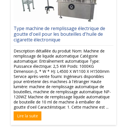
Type machine de remplissage électrique de
goutte d'oeil pour les bouteilles d'huile de
cigarette électronique
Description détaillée du produit Nom: Machine de
remplissage de liquide automatique Catégorie
automatique: Entraînement automatique Type:
Puissance électrique: 2,5 KW Poids: 1000KG
Dimension (L * W * H): L4500 X W1100 X H1500mm
Service après-vente fourni: Ingénieurs disponibles
pour entretenir des machines à l'étranger Haute
lumière: machine de remplissage automatique de
bouteilles, machine de remplissage automatique NP-
120WZ Machine de remplissage liquide automatique
de bouteille de 10 ml de machine à emballer de
goutte d'oeil Caractéristique: 1. Cette machine est ...
Lire la suite