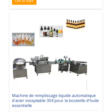
Lire la suite
Machine de remplissage liquide automatique
d'acier inoxydable 304 pour la bouteille d'huile
essentielle