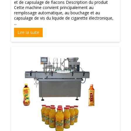
et de capsulage de flacons Description du produit
Cette machine convient principalement au
remplissage automatique, au bouchage et au
capsulage de vis du liquide de cigarette électronique,
...
Lire la suite